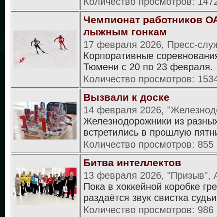
Количество просмотров: 147
Чемпионат работников О
лыжным гонкам
17 февраля 2026, Пресс-слу
Корпоративные соревновани
Тюмени с 20 по 23 февраля.
Количество просмотров: 153
Вызвали к доске
14 февраля 2026, "Железно
Железнодорожники из разны
встретились в прошлую пятн
Количество просмотров: 855
Битва интеллектов
13 февраля 2026, "Призыв", 
Пока в хоккейной коробке гр
раздаётся звук свистка судьи
Количество просмотров: 986