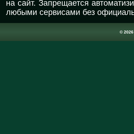
на сайт. Запрещается автоматиз
любыми сервисами без официаль
© 202