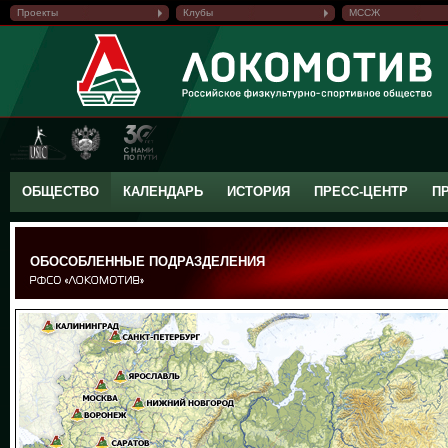
Проекты
Клубы
МССЖ
ОБЩЕСТВО
КАЛЕНДАРЬ
ИСТОРИЯ
ПРЕСС-ЦЕНТР
П
ОБОСОБЛЕННЫЕ ПОДРАЗДЕЛЕНИЯ