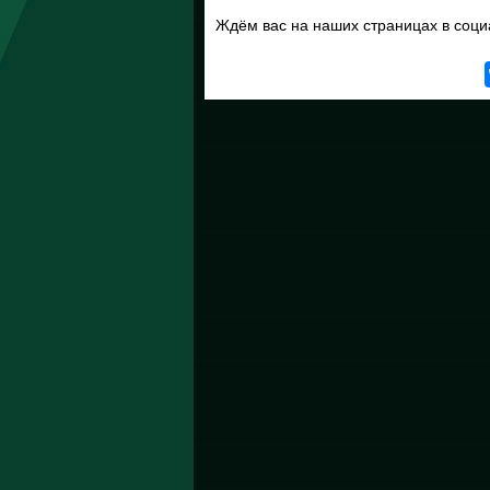
Ждём вас на наших страницах в со