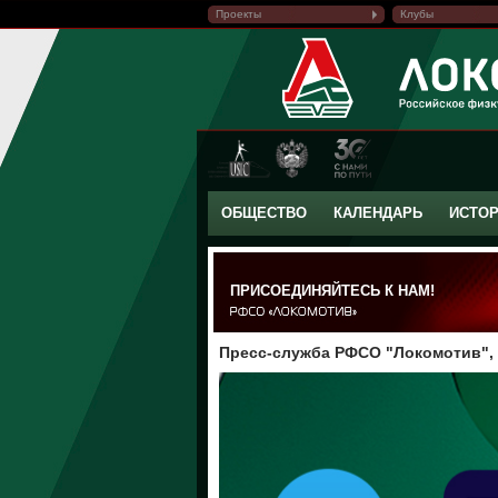
Проекты
Клубы
ОБЩЕСТВО
КАЛЕНДАРЬ
ИСТО
ПРИСОЕДИНЯЙТЕСЬ К НАМ!
Пресс-служба РФСО "Локомотив", 1