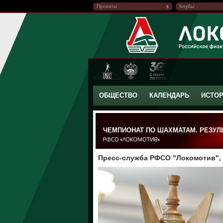
Проекты
Клубы
ОБЩЕСТВО
КАЛЕНДАРЬ
ИСТО
ЧЕМПИОНАТ ПО ШАХМАТАМ. РЕЗУЛ
Пресс-служба РФСО "Локомотив", 