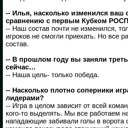
-- Илья, насколько изменился ваш 
сравнению с первым Кубком РО
-- Наш состав почти не изменился, то
игроков не смогли приехать. Но все р
состав.
-- В прошлом году вы заняли треть
сейчас…
-- Наша цель- только победа.
-- Насколько плотно соперники иг
лидерами?
-- Игра в целом зависит от всей коман
кого-то выделять. Мы все работаем н
нападающие забивали голы в ворота 