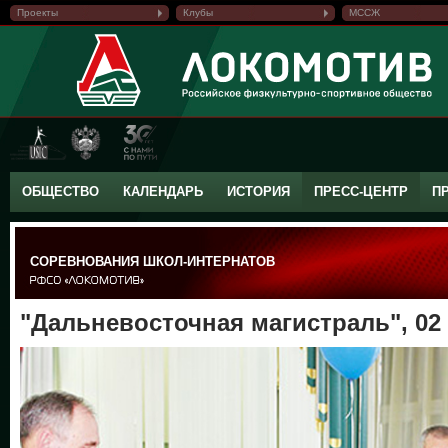
Проекты
Клубы
МССЖ
ОБЩЕСТВО
КАЛЕНДАРЬ
ИСТОРИЯ
ПРЕСС-ЦЕНТР
П
СОРЕВНОВАНИЯ ШКОЛ-ИНТЕРНАТОВ
"Дальневосточная магистраль", 02 