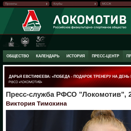
Проекты
Клубы
МССЖ
ОБЩЕСТВО
КАЛЕНДАРЬ
ИСТОРИЯ
ПРЕСС-ЦЕНТР
П
ДАРЬЯ ЕВСТИФЕЕВА: «ПОБЕДА - ПОДАРОК ТРЕНЕРУ НА ДЕНЬ
Пресс-служба РФСО "Локомотив", 2
Виктория Тимохина