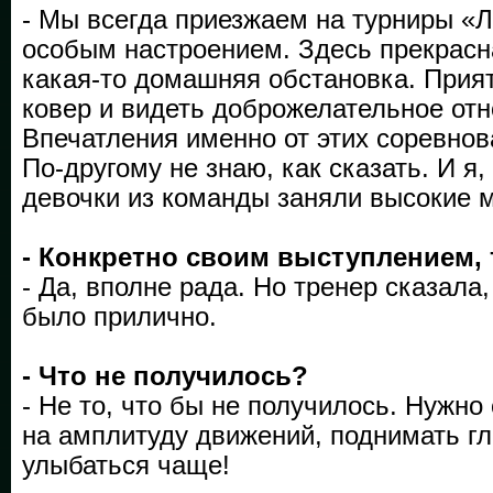
- Мы всегда приезжаем на турниры «
особым настроением. Здесь прекрасн
какая-то домашняя обстановка. Прия
ковер и видеть доброжелательное от
Впечатления именно от этих соревнова
По-другому не знаю, как сказать. И я
девочки из команды заняли высокие м
- Конкретно своим выступлением,
- Да, вполне рада. Но тренер сказала,
было прилично.
- Что не получилось?
- Не то, что бы не получилось. Нужно
на амплитуду движений, поднимать гл
улыбаться чаще!