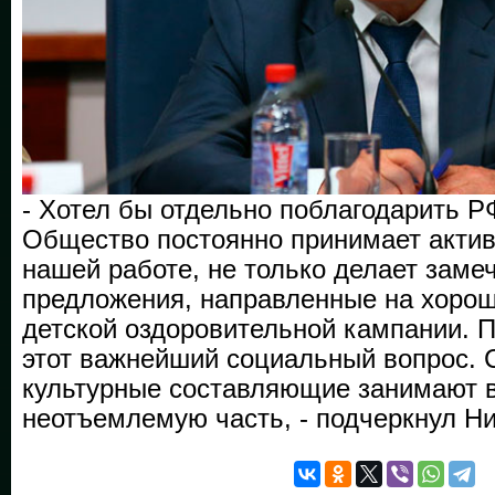
- Хотел бы отдельно поблагодарить 
Общество постоянно принимает актив
нашей работе, не только делает замеч
предложения, направленные на хоро
детской оздоровительной кампании. 
этот важнейший социальный вопрос. 
культурные составляющие занимают 
неотъемлемую часть, - подчеркнул Н