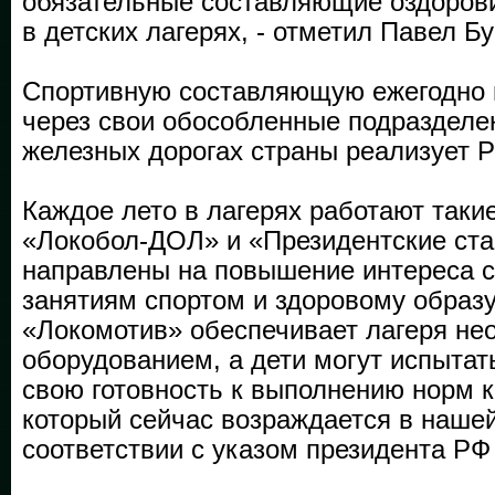
обязательные составляющие оздоров
в детских лагерях, - отметил Павел Б
Спортивную составляющую ежегодно 
через свои обособленные подразделе
железных дорогах страны реализует 
Каждое лето в лагерях работают таки
«Локобол-ДОЛ» и «Президентские ста
направлены на повышение интереса с
занятиям спортом и здоровому образ
«Локомотив» обеспечивает лагеря н
оборудованием, а дети могут испытат
свою готовность к выполнению норм 
который сейчас возраждается в нашей
соответствии с указом президента Р