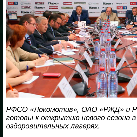
РФСО «Локомотив», ОАО «РЖД» и
готовы к открытию нового сезона в
оздоровительных лагерях.