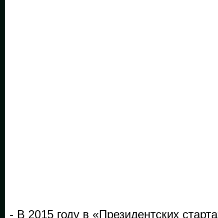
- В 2015 году в «Президентских старт