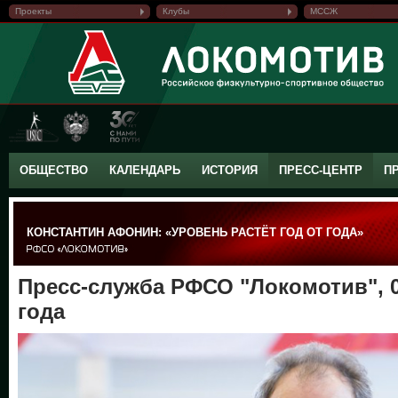
Проекты
Клубы
МССЖ
ОБЩЕСТВО
КАЛЕНДАРЬ
ИСТОРИЯ
ПРЕСС-ЦЕНТР
П
КОНСТАНТИН АФОНИН: «УРОВЕНЬ РАСТЁТ ГОД ОТ ГОДА»
Пресс-служба РФСО "Локомотив", 0
года