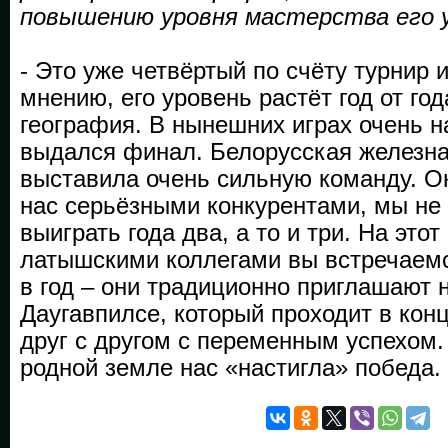
повышению уровня мастерства его 
- Это уже четвёртый по счёту турнир 
мнению, его уровень растёт год от го
география. В нынешних играх очень 
выдался финал. Белорусская железная
выставила очень сильную команду. О
нас серьёзными конкурентами, мы не 
выиграть года два, а то и три. На этот
латышскими коллегами вы встречаем
в год – они традиционно приглашают н
Даугавпилсе, который проходит в кон
друг с другом с переменным успехом.
родной земле нас «настигла» победа.