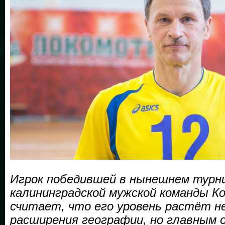
Игрок победившей в нынешнем турн
калининградской мужской команды 
считает, что его уровень растёт н
расширения географии, но главным 