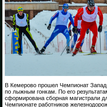
В Кемерово прошел Чемпионат Запад
по лыжным гонкам. По его результата
сформирована сборная магистрали дл
Чемпионате работников железнодорож