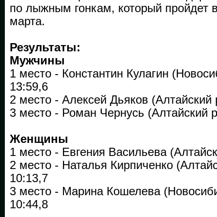
по лыжным гонкам, который пройдет в
марта.
Результаты:
Мужчины
1 место - Константин Кулагин (Новоси
13:59,6
2 место - Алексей Дьяков (Алтайский р
3 место - Роман Чернусь (Алтайский ре
Женщины
1 место - Евгения Васильева (Алтайски
2 место - Наталья Кирпиченко (Алтайс
10:13,7
3 место - Марина Кошелева (Новосиби
10:44,8