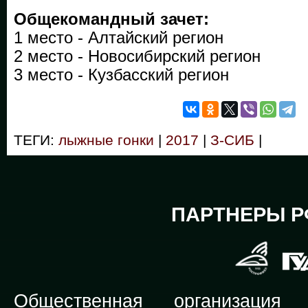
Общекомандный зачет:
1 место - Алтайский регион
2 место - Новосибирский регион
3 место - Кузбасский регион
ТЕГИ:
лыжные гонки
|
2017
|
З-СИБ
|
ПАРТНЕРЫ Р
Общественная организация Р