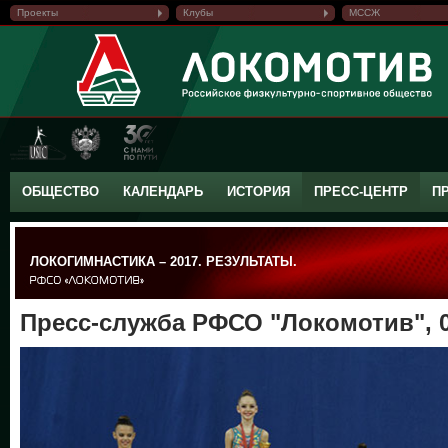
Проекты
Клубы
МССЖ
ОБЩЕСТВО
КАЛЕНДАРЬ
ИСТОРИЯ
ПРЕСС-ЦЕНТР
П
ЛОКОГИМНАСТИКА – 2017. РЕЗУЛЬТАТЫ.
Пресс-служба РФСО "Локомотив", 0