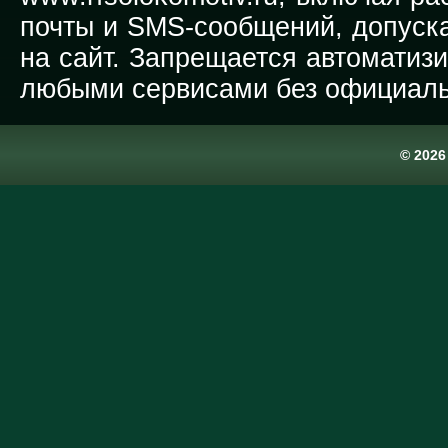
почты и SMS-сообщений, допуска
на сайт. Запрещается автоматиз
любыми сервисами без официаль
© 202