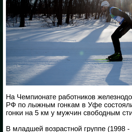
На Чемпионате работников железнодо
РФ по лыжным гонкам в Уфе состоял
гонки на 5 км у мужчин свободным ст
В младшей возрастной группе (1998 - 