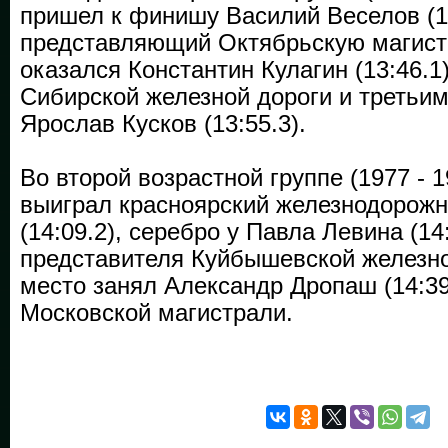
пришел к финишу Василий Веселов (13
представляющий Октябрьскую магист
оказался Константин Кулагин (13:46.1
Сибирской железной дороги и третьим
Ярослав Кусков (13:55.3).
Во второй возрастной группе (1977 - 19
выиграл красноярский железнодорож
(14:09.2), серебро у Павла Левина (14:
представителя Куйбышевской железной
место занял Александр Дропаш (14:39
Московской магистрали.