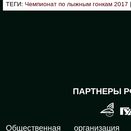
ТЕГИ:
Чемпионат по лыжным гонкам 2017
ПАРТНЕРЫ Р
Общественная организация Р