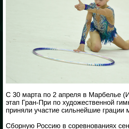
С 30 марта по 2 апреля в Марбелье (
этап Гран-При по художественной гим
приняли участие сильнейшие грации 
Сборную Россию в соревнованиях се