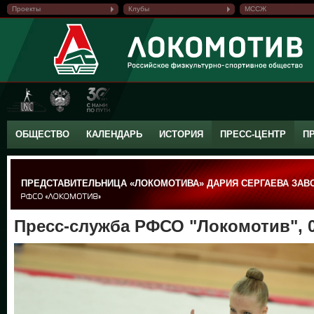
Проекты
Клубы
МССЖ
ОБЩЕСТВО
КАЛЕНДАРЬ
ИСТОРИЯ
ПРЕСС-ЦЕНТР
П
ПРЕДСТАВИТЕЛЬНИЦА «ЛОКОМОТИВА» ДАРИЯ СЕРГАЕВА ЗАВ
Пресс-служба РФСО "Локомотив", 0