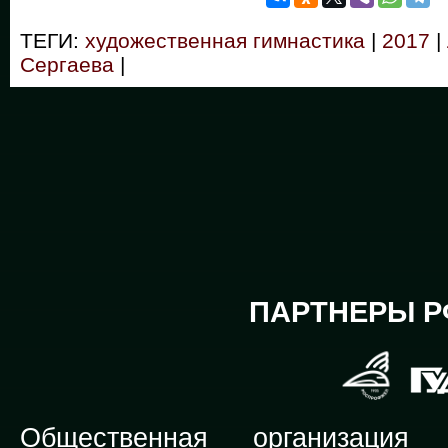
ТЕГИ:
художественная гимнастика
|
2017
|
Сергаева
|
ПАРТНЕРЫ Р
Общественная организация Р