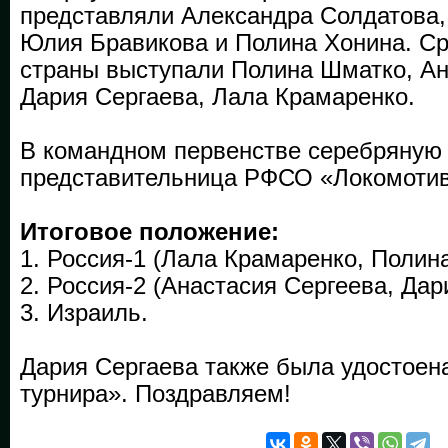
представляли Александра Солдатова,
Юлия Бравикова и Полина Хонина. Ср
страны выступали Полина Шматко, Ан
Дария Сергаева, Лала Крамаренко.
В командном первенстве серебряную
представительница РФСО «Локомотив
Итоговое положение:
1. Россия-1 (Лала Крамаренко, Полин
2. Россия-2 (Анастасия Сергеева, Дар
3. Израиль.
Дария Сергаева также была удостоен
турнира». Поздравляем!