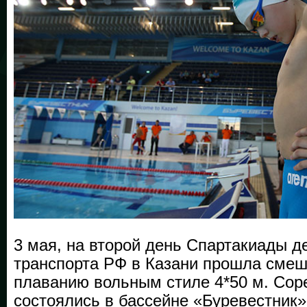
3 мая, на второй день Спартакиады д
транспорта РФ в Казани прошла смеш
плаванию вольным стиле 4*50 м. Сор
состоялись в бассейне «Буревестник»