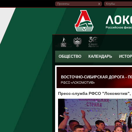
Проекты
Клубы
ОБЩЕСТВО
КАЛЕНДАРЬ
ИСТО
ВОСТОЧНО-СИБИРСКАЯ ДОРОГА - 
Пресс-служба РФСО "Локомотив", 