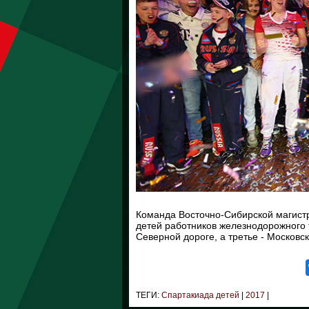
Команда Восточно-Сибирской магист
детей работников железнодорожного 
Северной дороге, а третье - Московс
ТЕГИ:
Спартакиада детей
|
2017
|