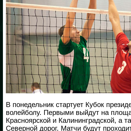
В понедельник стартует Кубок прези
волейболу. Первыми выйдут на площ
Красноярской и Калининградской, а т
Северной дорог. Матчи будут проходи