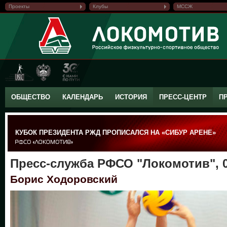
Проекты
Клубы
МССЖ
ОБЩЕСТВО
КАЛЕНДАРЬ
ИСТОРИЯ
ПРЕСС-ЦЕНТР
П
КУБОК ПРЕЗИДЕНТА РЖД ПРОПИСАЛСЯ НА «СИБУР АРЕНЕ»
Пресс-служба РФСО "Локомотив", 0
Борис Ходоровский