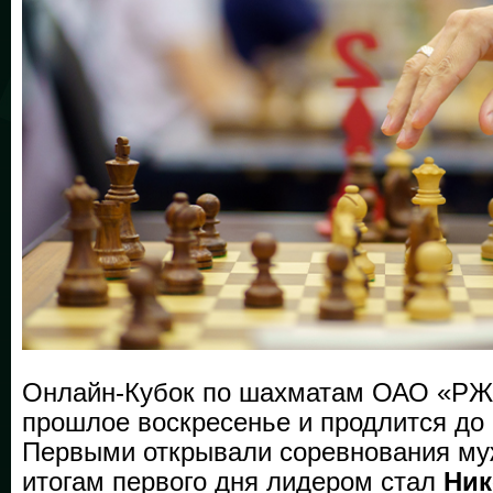
Онлайн-Кубок по шахматам ОАО «РЖД
прошлое воскресенье и продлится до
Первыми открывали соревнования муж
итогам первого дня лидером стал
Ник