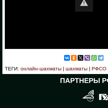
ТЕГИ:
онлайн-шахматы
|
шахматы
|
РФСО 
ПАРТНЕРЫ Р