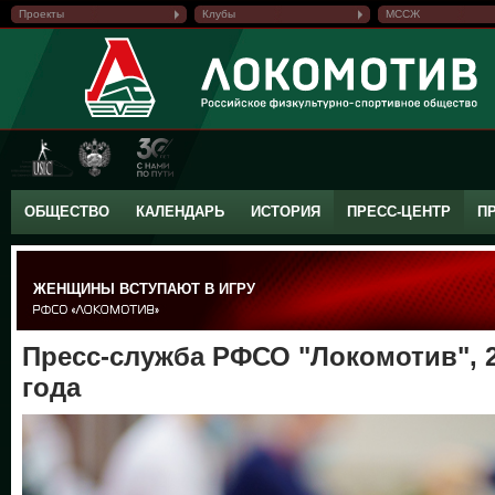
Проекты
Клубы
МССЖ
ОБЩЕСТВО
КАЛЕНДАРЬ
ИСТОРИЯ
ПРЕСС-ЦЕНТР
П
ЖЕНЩИНЫ ВСТУПАЮТ В ИГРУ
Пресс-служба РФСО "Локомотив", 2
года