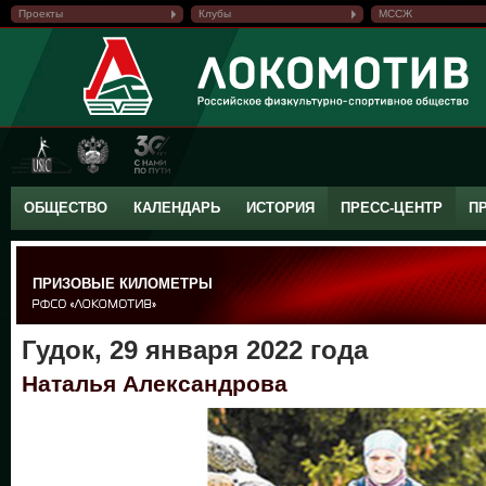
Проекты
Клубы
МССЖ
ОБЩЕСТВО
КАЛЕНДАРЬ
ИСТОРИЯ
ПРЕСС-ЦЕНТР
П
ПРИЗОВЫЕ КИЛОМЕТРЫ
Гудок, 29 января 2022 года
Наталья Александрова