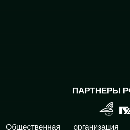
ПАРТНЕРЫ Р
Общественная организация Р