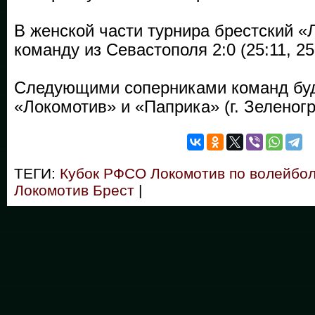
В женской части турнира брестский «
команду из Севастополя 2:0 (25:11, 25
Следующими соперниками команд буд
«Локомотив» и «Паприка» (г. Зеленогр
ТЕГИ:
Кубок РФСО Локомотив по волейбол
Локомотив Брест
|