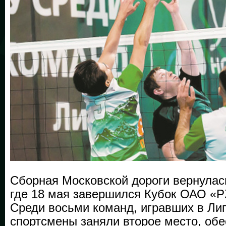
Сборная Московской дороги вернулас
где 18 мая завершился Кубок ОАО «Р
Среди восьми команд, игравших в Лиг
спортсмены заняли второе место, обе