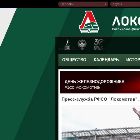
Проекты
Клубы
ОБЩЕСТВО
КАЛЕНДАРЬ
ИСТО
ДЕНЬ ЖЕЛЕЗНОДОРОЖНИКА
Пресс-служба РФСО "Локомотив", 0