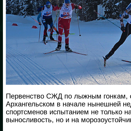
Первенство СЖД по лыжным гонкам, 
Архангельском в начале нынешней не
спортсменов испытанием не только на
выносливость, но и на морозоустойчи