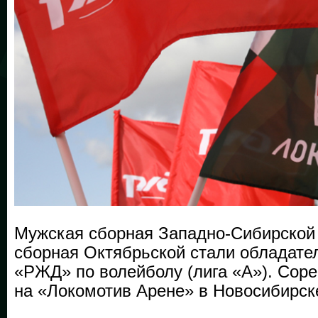
Мужская сборная Западно-Сибирской 
сборная Октябрьской стали ­обладат
«РЖД» по волейболу (лига «А»). Соре
на «Локомотив Арене» в Новосибирске