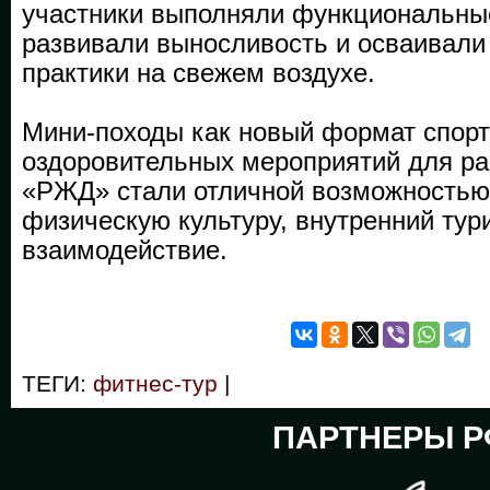
участники выполняли функциональны
развивали выносливость и осваивали
практики на свежем воздухе.
Мини-походы как новый формат спорт
оздоровительных мероприятий для р
«РЖД» стали отличной возможностью
физическую культуру, внутренний тур
взаимодействие.
ТЕГИ:
фитнес-тур
|
ПАРТНЕРЫ Р