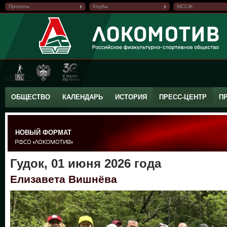
Проекты
Клубы
МССЖ
ОБЩЕСТВО
КАЛЕНДАРЬ
ИСТОРИЯ
ПРЕСС-ЦЕНТР
П
НОВЫЙ ФОРМАТ
Гудок, 01 июня 2026 года
Елизавета Вишнёва