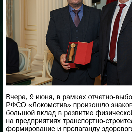
Вчера, 9 июня, в рамках отчетно-вы
РФСО «Локомотив» произошло знаков
большой вклад в развитие физической
на предприятиях транспортно-строите
формирование и пропаганду здоровог