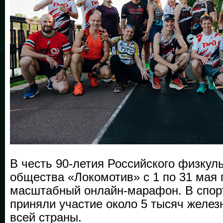
В честь 90-летия Российского физкул
общества «Локомотив» с 1 по 31 мая
масштабный онлайн-марафон. В спор
приняли участие около 5 тысяч желез
всей страны.