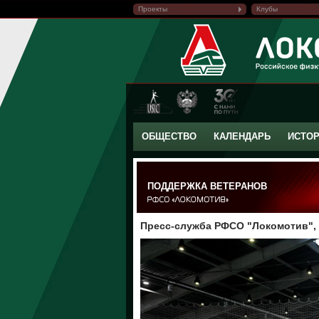
Проекты
Клубы
ОБЩЕСТВО
КАЛЕНДАРЬ
ИСТО
ПОДДЕРЖКА ВЕТЕРАНОВ
Пресс-служба РФСО "Локомотив", 