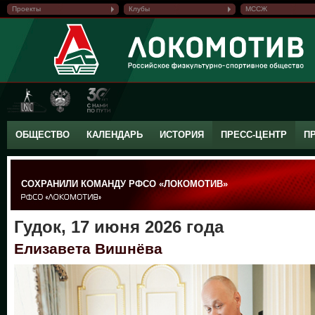
Проекты
Клубы
МССЖ
ОБЩЕСТВО
КАЛЕНДАРЬ
ИСТОРИЯ
ПРЕСС-ЦЕНТР
П
СОХРАНИЛИ КОМАНДУ РФСО «ЛОКОМОТИВ»
Гудок, 17 июня 2026 года
Елизавета Вишнёва