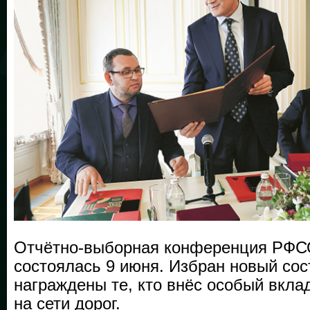
Отчётно-выборная конференция РФС
состоялась 9 июня. Избран новый сос
награждены те, кто внёс особый вклад
на сети дорог.