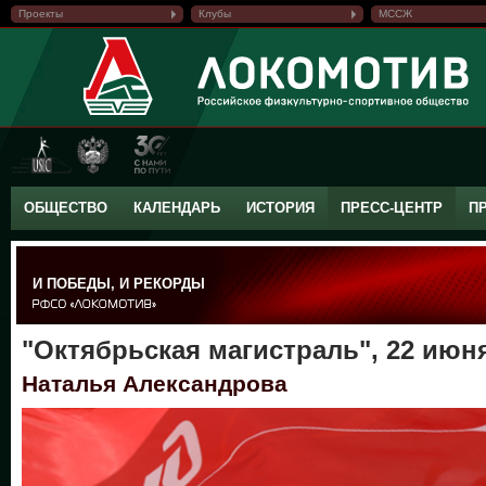
Проекты
Клубы
МССЖ
ОБЩЕСТВО
КАЛЕНДАРЬ
ИСТОРИЯ
ПРЕСС-ЦЕНТР
П
И ПОБЕДЫ, И РЕКОРДЫ
"Октябрьская магистраль", 22 июня
Наталья Александрова