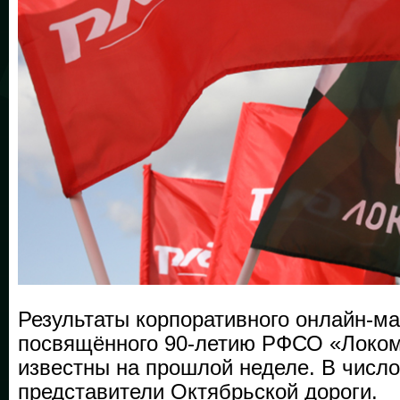
Результаты корпоративного онлайн-м
посвящённого 90-летию РФСО «Локом
известны на прошлой неделе. В числ
представители Октябрьской дороги.