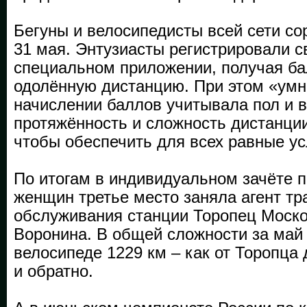
Бегуны и велосипедисты всей сети со
31 мая. Энтузиасты регистрировали с
специальном приложении, получая ба
одолённую дистанцию. При этом «умн
начислении баллов учитывала пол и в
протяжённость и сложность дистанции
чтобы обеспечить для всех равные ус
По итогам в индивидуальном зачёте п
женщин третье место заняла агент тр
обслуживания станции Торопец Моск
Воронина. В общей сложности за май
велосипеде 1229 км – как от Торопца
и обратно.