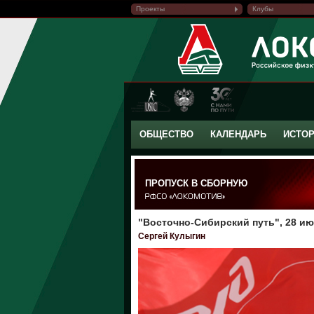
Проекты
Клубы
ОБЩЕСТВО
КАЛЕНДАРЬ
ИСТО
ПРОПУСК В СБОРНУЮ
"Восточно-Сибирский путь", 28 ию
Сергей Кулыгин