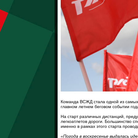
Команда ВСЖД стала одной из самых
главном летнем беговом событии год
На старт различных дистанций, пред
легкоатлетов дороги. Большинство сп
именно в рамках этого старта прово
«Погода в воскресенье выдалась иде