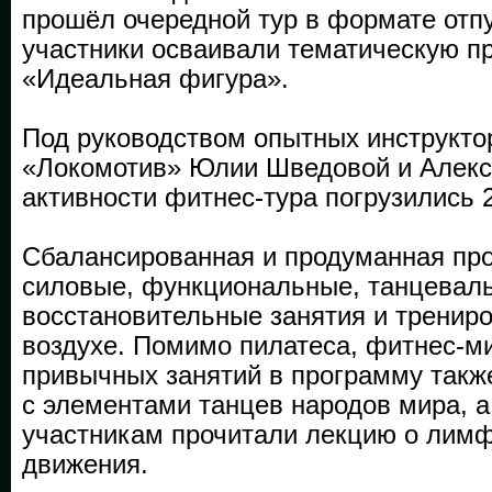
прошёл очередной тур в формате отпу
участники осваивали тематическую п
«Идеальная фигура».
Под руководством опытных инструкт
«Локомотив» Юлии Шведовой и Алекс
активности фитнес-тура погрузились 
Сбалансированная и продуманная пр
силовые, функциональные, танцевал
восстановительные занятия и тренир
воздухе. Помимо пилатеса, фитнес-ми
привычных занятий в программу такж
с элементами танцев народов мира, а
участникам прочитали лекцию о лимф
движения.