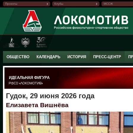
Проекты
Клубы
МССЖ
ОБЩЕСТВО
КАЛЕНДАРЬ
ИСТОРИЯ
ПРЕСС-ЦЕНТР
П
ИДЕАЛЬНАЯ ФИГУРА
Гудок, 29 июня 2026 года
Елизавета Вишнёва