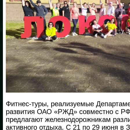
Фитнес-туры, реализуемые Департам
развития ОАО «РЖД» совместно с Р
предлагают железнодорожникам раз
активного отдыха. С 21 по 29 июня в 