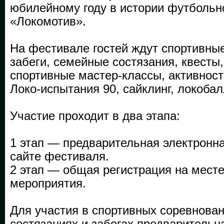
юбилейному году в истории футбольн
«Локомотив».
На фестивале гостей ждут спортивны
забеги, семейные состязания, квесты,
спортивные мастер-классы, активност
Локо-испытания 90, сайклинг, локобал
Участие проходит в два этапа:
1 этап — предварительная электронна
сайте фестиваля.
2 этап — общая регистрация на месте
мероприятия.
Для участия в спортивных соревнова
состязаниях и забегах предварительн