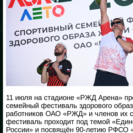
11 июля на стадионе «РЖД Арена» п
семейный фестиваль здорового образ
работников ОАО «РЖД» и членов их с
фестиваль проходит под темой «Един
России» и посвящён 90-летию РФСО 