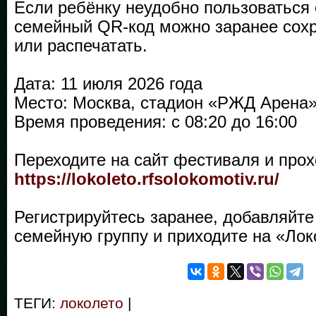
Если ребёнку неудобно пользоваться
семейный QR-код можно заранее сохр
или распечатать.
Дата: 11 июля 2026 года
Место: Москва, стадион «РЖД Арена
Время проведения: с 08:20 до 16:00
Переходите на сайт фестиваля и прох
https://lokoleto.rfsolokomotiv.ru/
Регистрируйтесь заранее, добавляйте
семейную группу и приходите на «Лок
ТЕГИ:
локолето
|