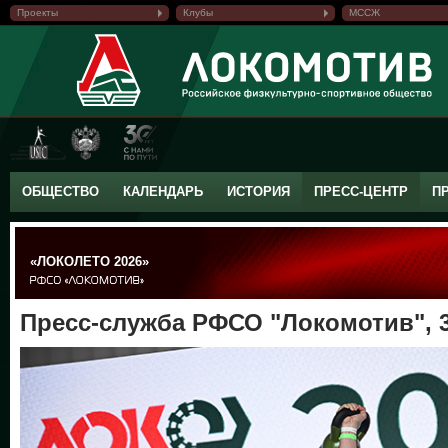
Проекты
Клубы
МССЖ
ОБЩЕСТВО
КАЛЕНДАРЬ
ИСТОРИЯ
ПРЕСС-ЦЕНТР
П
«ЛОКОЛЕТО 2026»
Пресс-служба РФСО "Локомотив", 3