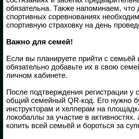
обязательна. Также напоминаем, что 
спортивных соревнованиях необходи
спортивную страховку на день прове
Важно для семей!
Если вы планируете прийти с семьёй 
обязательно добавьте их в свою семе
личном кабинете.
После подтверждения регистрации у 
общий семейный QR-код. Его нужно б
инструкторам и хелперам на площадк
локобаллы за участие в активностях
копить всей семьёй и бороться за суп