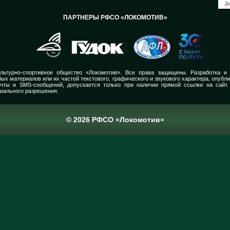
Да
ПАРТНЕРЫ РФСО «ЛОКОМОТИВ»
льтурно-спортивное общество «Локомотив». Все права защищены. Разработка и
ых материалов или их частей текстового, графического и звукового характера, опубл
очты и SMS-сообщений, допускается только при наличии прямой ссылки на сайт.
иального разрешения.
© 2026 РФСО «Локомотив»