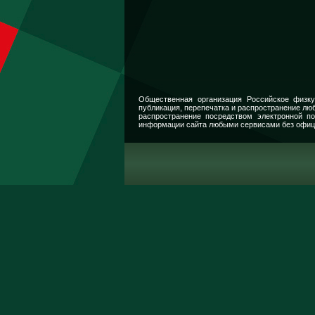
Общественная организация Российское физку
публикация, перепечатка и распространение люб
распространение посредством электронной п
информации сайта любыми сервисами без офиц