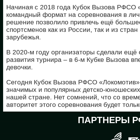
Начиная с 2018 года Кубок Вызова РФСО 
командный формат на соревнования в лич
решение позволило привлечь ещё больше
спортсменов как из России, так и из стран
зарубежья.
В 2020-м году организаторы сделали ещё
развития турнира – в 6-м Кубке Вызова в
девочки.
Сегодня Кубок Вызова РФСО «Локомотив» 
значимых и популярных детско-юношеских
нашей стране. Нет сомнений, что со врем
авторитет этого соревнования будет тол
ПАРТНЕРЫ Р