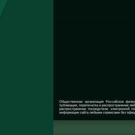
Общественная организация Российское физку
публикация, перепечатка и распространение люб
распространение посредством электронной п
информации сайта любыми сервисами без офиц