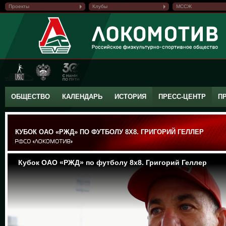
Проекты
Клубы
МССЖ
ОБЩЕСТВО
КАЛЕНДАРЬ
ИСТОРИЯ
ПРЕСС-ЦЕНТР
П
КУБОК ОАО «РЖД» ПО ФУТБОЛУ 8Х8. ГРИГОРИЙ ГЕЛЛЕР