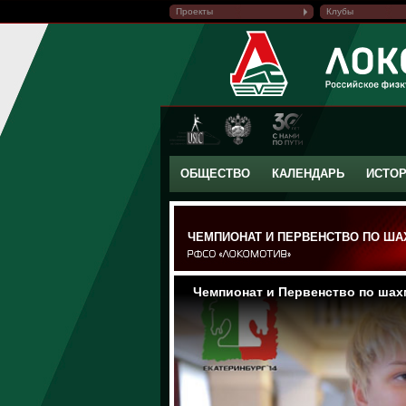
Проекты
Клубы
ОБЩЕСТВО
КАЛЕНДАРЬ
ИСТО
ЧЕМПИОНАТ И ПЕРВЕНСТВО ПО ША