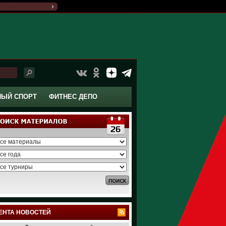
НЫЙ СПОРТ
ФИТНЕС ДЕПО
ЕНТА НОВОСТЕЙ