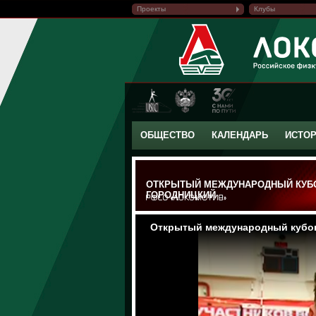
Проекты
Клубы
ОБЩЕСТВО
КАЛЕНДАРЬ
ИСТО
ОТКРЫТЫЙ МЕЖДУНАРОДНЫЙ КУБО
ГОРОДНИЦКИЙ