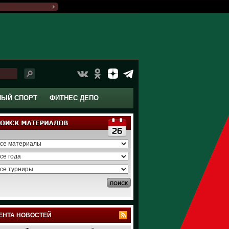
НЫЙ СПОРТ
ФИТНЕС ДЕПО
ЕНТА НОВОСТЕЙ