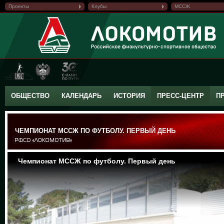
Проекты
Клубы
МССЖ
ОБЩЕСТВО
КАЛЕНДАРЬ
ИСТОРИЯ
ПРЕСС-ЦЕНТР
П
ЧЕМПИОНАТ МССЖ ПО ФУТБОЛУ. ПЕРВЫЙ ДЕНЬ