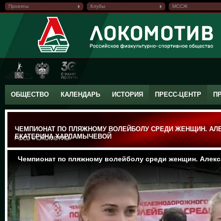
Проекты
Клубы
МССЖ
ОБЩЕСТВО
КАЛЕНДАРЬ
ИСТОРИЯ
ПРЕСС-ЦЕНТР
П
ЧЕМПИОНАТ ПО ПЛЯЖНОМУ ВОЛЕЙБОЛУ СРЕДИ ЖЕНЩИН. АЛ
ЕКАТЕРИНА ХАРЛАМЫЧЕВОЙ