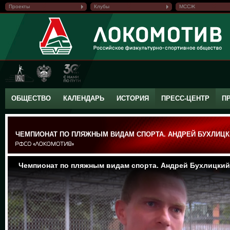
Проекты
Клубы
МССЖ
ОБЩЕСТВО
КАЛЕНДАРЬ
ИСТОРИЯ
ПРЕСС-ЦЕНТР
П
ЧЕМПИОНАТ ПО ПЛЯЖНЫМ ВИДАМ СПОРТА. АНДРЕЙ БУХЛИЦК