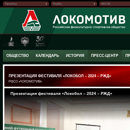
Проекты
Клубы
МССЖ
ОБЩЕСТВО
КАЛЕНДАРЬ
ИСТОРИЯ
ПРЕСС-ЦЕНТР
П
ПРЕЗЕНТАЦИЯ ФЕСТИВАЛЯ «ЛОКОБОЛ – 2024 – РЖД»