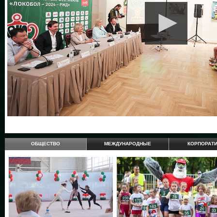
ОБЩЕСТВО
МЕЖДУНАРОДНЫЕ
КОРПОРАТ