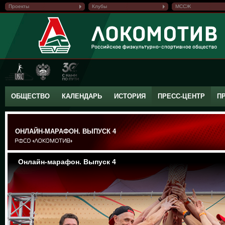
Проекты
Клубы
МССЖ
ОБЩЕСТВО
КАЛЕНДАРЬ
ИСТОРИЯ
ПРЕСС-ЦЕНТР
П
ОНЛАЙН-МАРАФОН. ВЫПУСК 4