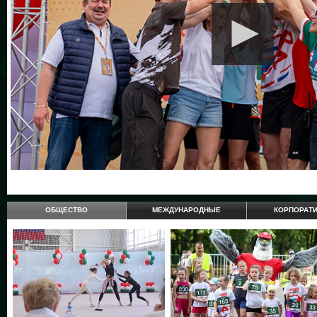
ОБЩЕСТВО
МЕЖДУНАРОДНЫЕ
КОРПОРАТ