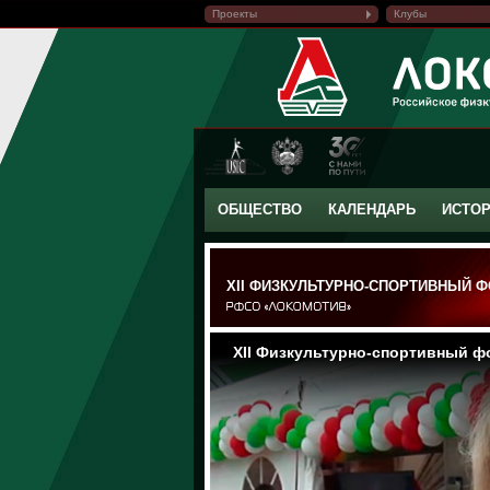
Проекты
Клубы
ОБЩЕСТВО
КАЛЕНДАРЬ
ИСТО
XII ФИЗКУЛЬТУРНО-СПОРТИВНЫЙ Ф