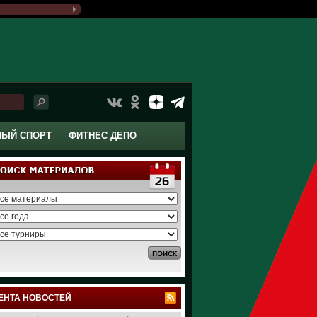
НЫЙ СПОРТ
ФИТНЕС ДЕПО
ЕНТА НОВОСТЕЙ