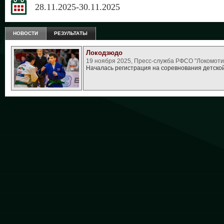
28.11.2025-30.11.2025
НОВОСТИ
РЕЗУЛЬТАТЫ
Локодзюдо
19 ноября 2025, Пресс-служба РФСО "Локомоти
Началась регистрация на соревнования детско